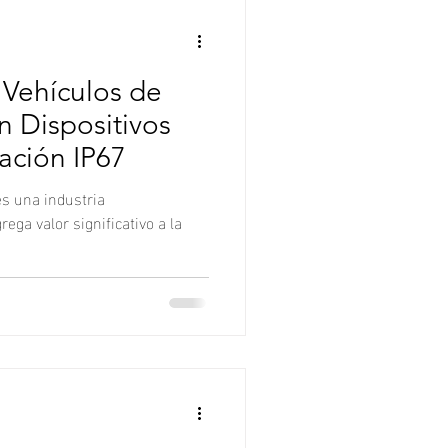
Vehículos de
n Dispositivos
ación IP67
es una industria
ega valor significativo a la