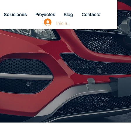
Soluciones
Proyectos
Blog
Contacto
Iniciar sesión