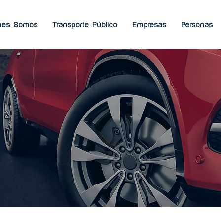
nes Somos
Transporte Público
Empresas
Personas