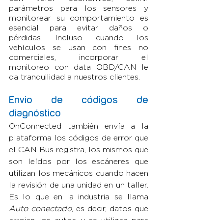
parámetros para los sensores y 
monitorear su comportamiento es 
esencial para evitar daños o 
pérdidas. Incluso cuando los 
vehículos se usan con fines no 
comerciales, incorporar el 
monitoreo con data OBD/CAN le 
da tranquilidad a nuestros clientes.
Envio de códigos de 
diagnóstico
OnConnected también envía a la 
plataforma los códigos de error que 
el CAN Bus registra, los mismos que 
son leídos por los escáneres que 
utilizan los mecánicos cuando hacen 
la revisión de una unidad en un taller. 
Es lo que en la industria se llama 
Auto conectado
, es decir, datos que 