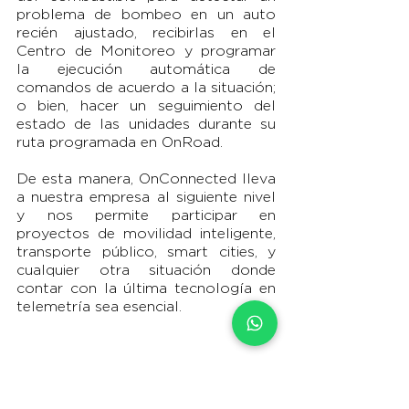
problema de bombeo en un auto 
recién ajustado, recibirlas en el 
Centro de Monitoreo y programar 
la ejecución automática de 
comandos de acuerdo a la situación; 
o bien, hacer un seguimiento del 
estado de las unidades durante su 
ruta programada en OnRoad.
De esta manera, OnConnected lleva 
a nuestra empresa al siguiente nivel 
y nos permite participar en 
proyectos de movilidad inteligente, 
transporte público, smart cities, y 
cualquier otra situación donde 
contar con la última tecnología en 
telemetría sea esencial.
Toma el Control del Activo 