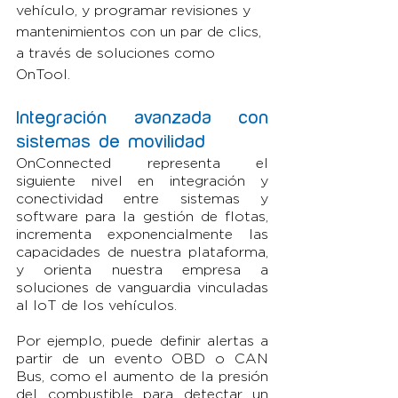
vehículo, y programar revisiones y 
mantenimientos con un par de clics, 
a través de soluciones como 
OnTool.
Integración avanzada con 
sistemas de movilidad
OnConnected representa el 
siguiente nivel en integración y 
conectividad entre sistemas y 
software para la gestión de flotas, 
incrementa exponencialmente las 
capacidades de nuestra plataforma, 
y orienta nuestra empresa a 
soluciones de vanguardia vinculadas 
al IoT de los vehículos.
Por ejemplo, puede definir alertas a 
partir de un evento OBD o CAN 
Bus, como el aumento de la presión 
del combustible para detectar un 