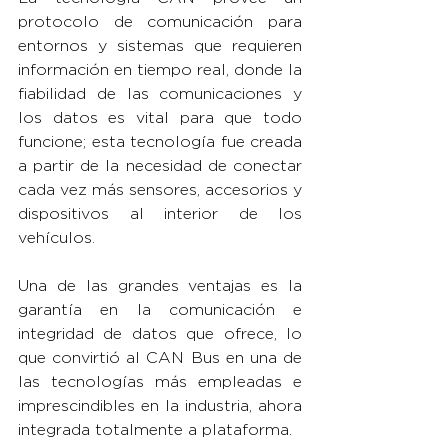
protocolo de comunicación para 
entornos y sistemas que requieren 
información en tiempo real, donde la 
fiabilidad de las comunicaciones y 
los datos es vital para que todo 
funcione; esta tecnología fue creada 
a partir de la necesidad de conectar 
cada vez más sensores, accesorios y 
dispositivos al interior de los 
vehículos.
Una de las grandes ventajas es la 
garantía en la comunicación e 
integridad de datos que ofrece, lo 
que convirtió al CAN Bus en una de 
las tecnologías más empleadas e 
imprescindibles en la industria, ahora 
integrada totalmente a plataforma.