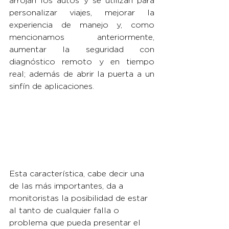
arrojan los autos y se utilizan para 
personalizar viajes, mejorar la 
experiencia de manejo y, como 
mencionamos anteriormente, 
aumentar la seguridad con 
diagnóstico remoto y en tiempo 
real; además de abrir la puerta a un 
sinfín de aplicaciones.
Esta característica, cabe decir una 
de las más importantes, da a 
monitoristas la posibilidad de estar 
al tanto de cualquier falla o 
problema que pueda presentar el 