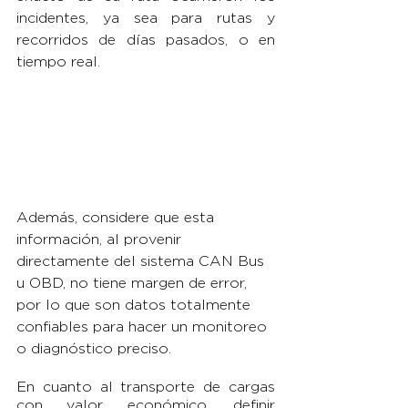
incidentes, ya sea para rutas y 
recorridos de días pasados, o en 
tiempo real.
Además, considere que esta 
información, al provenir 
directamente del sistema CAN Bus 
u OBD, no tiene margen de error, 
por lo que son datos totalmente 
confiables para hacer un monitoreo 
o diagnóstico preciso.
En cuanto al transporte de cargas 
con valor económico, definir 