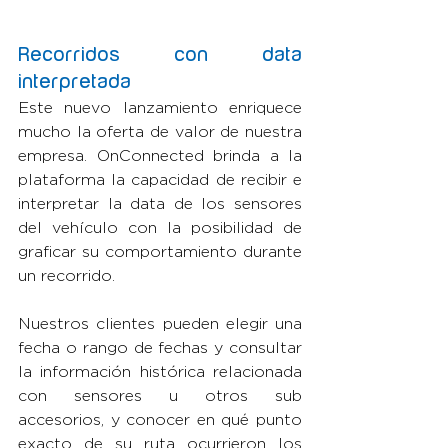
Recorridos con data 
interpretada
Este nuevo lanzamiento enriquece 
mucho la oferta de valor de nuestra 
empresa. OnConnected brinda a la 
plataforma la capacidad de recibir e 
interpretar la data de los sensores 
del vehículo con la posibilidad de 
graficar su comportamiento durante 
un recorrido. 
Nuestros clientes pueden elegir una 
fecha o rango de fechas y consultar 
la información histórica relacionada 
con sensores u otros sub 
accesorios, y conocer en qué punto 
exacto de su ruta ocurrieron los 