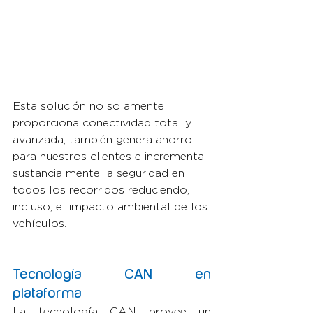
Esta solución no solamente 
proporciona conectividad total y 
avanzada, también genera ahorro 
para nuestros clientes e incrementa 
sustancialmente la seguridad en 
todos los recorridos reduciendo, 
incluso, el impacto ambiental de los 
vehículos.
Tecnología CAN en 
plataforma
La tecnología CAN provee un 