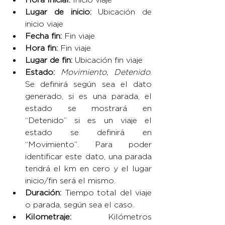
Lugar de inicio: 
Ubicación de 
inicio viaje
Fecha fin: 
Fin viaje
Hora fin: 
Fin viaje
Lugar de fin: 
Ubicación fin viaje
Estado: 
Movimiento, Detenido
. 
Se definirá según sea el dato 
generado, si es una parada, el 
estado se mostrará en 
“Detenido” si es un viaje el 
estado se definirá en 
“Movimiento”. Para poder 
identificar este dato, una parada 
tendrá el km en cero y el lugar 
inicio/fin será el mismo.
Duración: 
Tiempo total del viaje 
o parada, según sea el caso.
Kilometraje: 
Kilómetros 