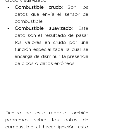
crudo y suavizado
Combustible crudo: 
Son los 
datos que envía el sensor de 
combustible
Combustible suavizado: 
Este 
dato son el resultado de pasar 
los valores en crudo por una 
función especializada la cual se 
encarga de disminuir la presencia 
de picos o datos erróneos.
Dentro de este reporte también 
podremos saber los datos de 
combustible al hacer ignición, esto 