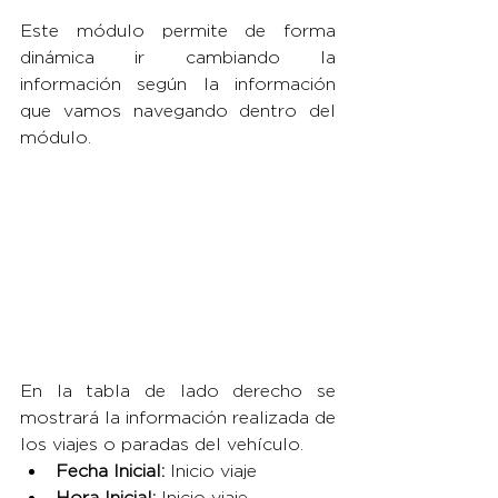
Este módulo permite de forma 
dinámica ir cambiando la 
información según la información 
que vamos navegando dentro del 
módulo.
En la tabla de lado derecho se 
mostrará la información realizada de 
los viajes o paradas del vehículo.
Fecha Inicial: 
Inicio viaje
Hora Inicial: 
Inicio viaje