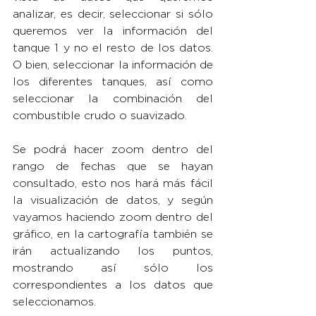
analizar, es decir, seleccionar si sólo 
queremos ver la información del 
tanque 1 y no el resto de los datos. 
O bien, seleccionar la información de 
los diferentes tanques, así como 
seleccionar la combinación del 
combustible crudo o suavizado.
Se podrá hacer zoom dentro del 
rango de fechas que se hayan 
consultado, esto nos hará más fácil 
la visualización de datos, y según 
vayamos haciendo zoom dentro del 
gráfico, en la cartografía también se 
irán actualizando los puntos, 
mostrando así sólo los 
correspondientes a los datos que 
seleccionamos.