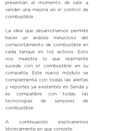
presentan al momento de salir a 
vender una mejora en el control de 
combustible.
La idea que desarrollamos permite 
hacer un análisis minucioso del 
comportamiento de combustible en 
cada tanque en los activos. Esto 
nos muestra lo que realmente 
sucede con el combustible en su 
compañía. Este nuevo módulo se 
complementa con todas las alertas 
y reportes ya existentes en Senda y 
es compatible con todas las 
tecnologías de sensores de 
combustible.
A continuación, explicaremos 
técnicamente en que consiste: