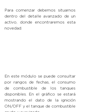
Para comenzar debemos situarnos 
dentro del detalle avanzado de un 
activo, donde encontraremos esta 
novedad.
En este módulo se puede consultar 
por rangos de fechas, el consumo 
de combustible de los tanques 
disponibles. En el gráfico se estará 
mostrando el dato de la ignición 
ON/OFF y el tanque de combustible 