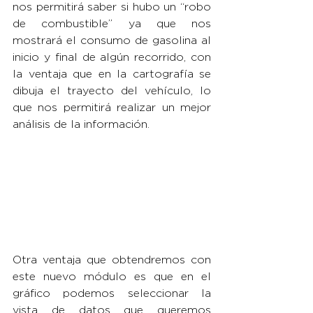
nos permitirá saber si hubo un “robo 
de combustible” ya que nos 
mostrará el consumo de gasolina al 
inicio y final de algún recorrido, con 
la ventaja que en la cartografía se 
dibuja el trayecto del vehículo, lo 
que nos permitirá realizar un mejor 
análisis de la información.
Otra ventaja que obtendremos con 
este nuevo módulo es que en el 
gráfico podemos seleccionar la 
vista de datos que queremos 