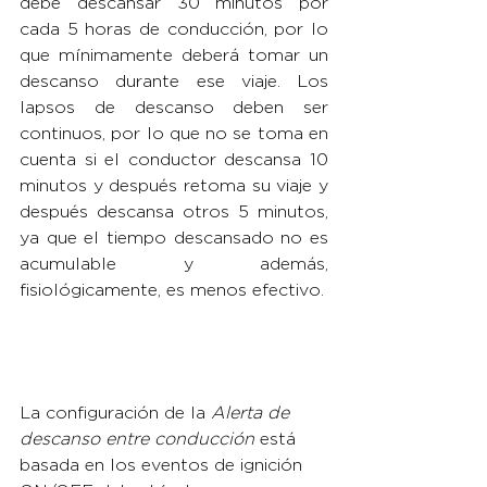
debe descansar 30 minutos por 
cada 5 horas de conducción, por lo 
que mínimamente deberá tomar un 
descanso durante ese viaje. Los 
lapsos de descanso deben ser 
continuos, por lo que no se toma en 
cuenta si el conductor descansa 10 
minutos y después retoma su viaje y 
después descansa otros 5 minutos, 
ya que el tiempo descansado no es 
acumulable y además, 
fisiológicamente, es menos efectivo.
La configuración de la 
Alerta de 
descanso entre conducción
 está 
basada en los eventos de ignición 