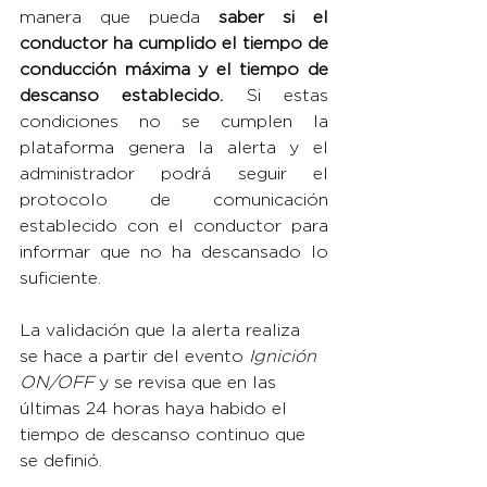
manera que pueda 
saber si el 
conductor ha cumplido el tiempo de 
conducción máxima y el tiempo de 
descanso establecido.
 Si estas 
condiciones no se cumplen la 
plataforma genera la alerta y el 
administrador podrá seguir el 
protocolo de comunicación 
establecido con el conductor para 
informar que no ha descansado lo 
suficiente.
La validación que la alerta realiza 
se hace a partir del evento 
Ignición 
ON/OFF
 y se revisa que en las 
últimas 24 horas haya habido el 
tiempo de descanso continuo que 
se definió.