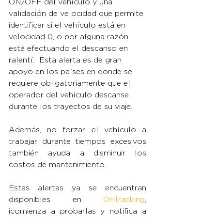
ON/OFF del vehículo y una 
validación de velocidad que permite 
identificar si el vehículo está en 
velocidad 0, o por alguna razón 
está efectuando el descanso en 
ralentí.  Esta alerta es de gran 
apoyo en los países en donde se 
requiere obligatoriamente que el 
operador del vehículo descanse 
durante los trayectos de su viaje.
Además, no forzar el vehículo a 
trabajar durante tiempos excesivos 
también ayuda a disminuir los 
costos de mantenimiento.
Estas alertas ya se encuentran 
disponibles en 
OnTracking
, 
¡comienza a probarlas y notifica a 