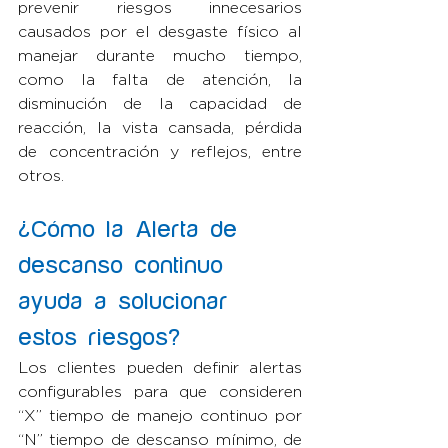
prevenir riesgos innecesarios 
causados por el desgaste físico al 
manejar durante mucho tiempo, 
como la falta de atención, la 
disminución de la capacidad de 
reacción, la vista cansada, pérdida 
de concentración y reflejos, entre 
otros.
¿Cómo la Alerta de 
descanso continuo 
ayuda a solucionar 
estos riesgos?
Los clientes pueden definir alertas 
configurables para que consideren 
“X” tiempo de manejo continuo por 
“N” tiempo de descanso mínimo, de 