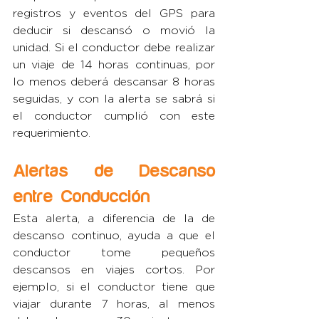
registros y eventos del GPS para 
deducir si descansó o movió la 
unidad. Si el conductor debe realizar 
un viaje de 14 horas continuas, por 
lo menos deberá descansar 8 horas 
seguidas, y con la alerta se sabrá si 
el conductor cumplió con este 
requerimiento.
Alertas de Descanso 
entre Conducción
Esta alerta, a diferencia de la de 
descanso continuo, ayuda a que el 
conductor tome pequeños 
descansos en viajes cortos. Por 
ejemplo, si el conductor tiene que 
viajar durante 7 horas, al menos 