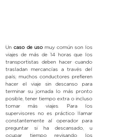
Un 
caso de uso
 muy común son los 
viajes de más de 14 horas que los 
transportistas deben hacer cuando 
trasladan mercancías a través del 
país; muchos conductores prefieren 
hacer el viaje sin descanso para 
terminar su jornada lo más pronto 
posible, tener tiempo extra o incluso 
tomar más viajes. Para los 
supervisores no es práctico llamar 
constantemente al operador para 
preguntar si ha descansado, u 
ocupar tiempo revisando los 