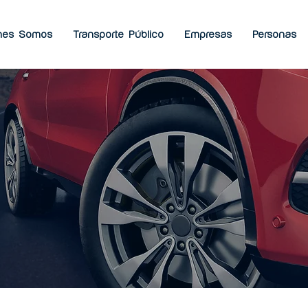
nes Somos
Transporte Público
Empresas
Personas