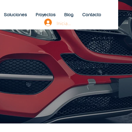
Soluciones
Proyectos
Blog
Contacto
Iniciar sesión