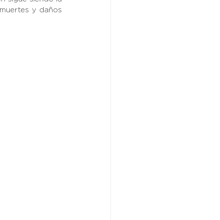
 muertes y daños 