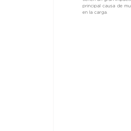
principal causa de mu
en la carga. 