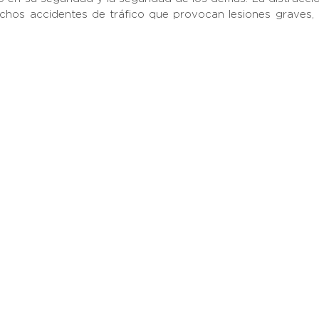
chos accidentes de tráfico que provocan lesiones graves,